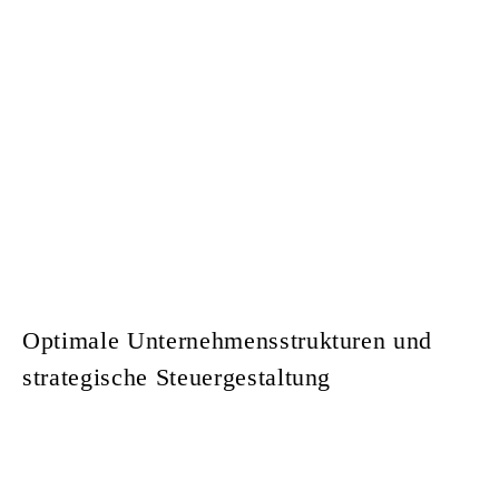
Optimale Unternehmensstrukturen und
strategische Steuergestaltung