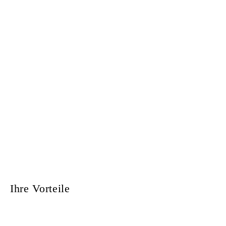
Ihre Vorteile