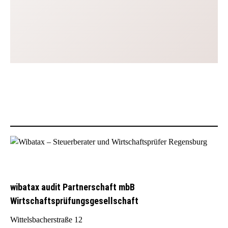
wibatax audit Partnerschaft mbB
Wirtschaftsprüfungsgesellschaft
Wittelsbacherstraße 12