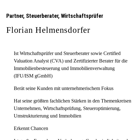
Partner, Steuerberater, Wirtschaftsprüfer
Florian Helmensdorfer
Ist Wirtschaftsprüfer und Steuerberater sowie Certified
Valuation Analyst (CVA) und Zertifizierter Berater für die
Immobilienbesteuerung und Immobilienverwaltung
(IFU/ISM gGmbH)
Berät seine Kunden mit unternehmerischem Fokus
Hat seine größten fachlichen Stärken in den Themenkreisen
Unternehmen, Wirtschaftsprüfung, Steueroptimierung,
Umstrukturierung und Immobilien
Erkennt Chancen