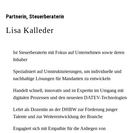
Partnerin, Steuerberaterin
Lisa Kalleder
Ist Steuerberaterin mit Fokus auf Unternehmen sowie deren
Inhaber
Spezialisiert auf Umstrukturierungen, um individuelle und
nachhaltige Lösungen für Mandanten zu entwickeln
Handelt schnell, innovativ und ist Expertin im Umgang mit
digitalen Prozessen und den neuesten DATEV-Technologien
Lehrt als Dozentin an der DHBW zur Förderung junger
Talente und zur Weiterentwicklung der Branche
Engagiert sich mit Empathie für die Anliegen von