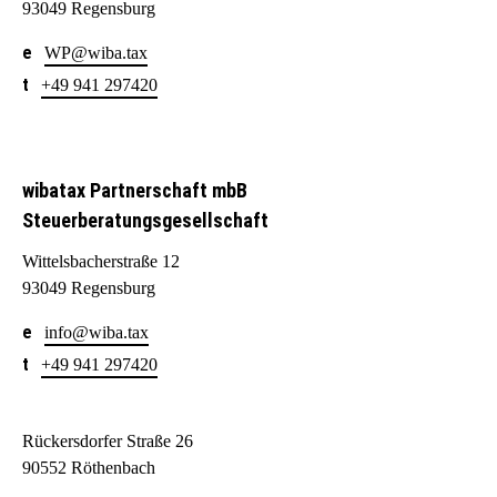
93049 Regensburg
WP@wiba.tax
+49 941 297420
wibatax Partnerschaft mbB
Steuerberatungsgesellschaft
Wittelsbacherstraße 12
93049 Regensburg
info@wiba.tax
+49 941 297420
Rückersdorfer Straße 26
90552 Röthenbach