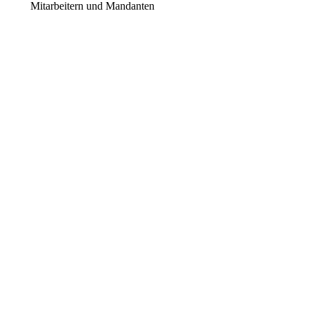
Mitarbeitern und Mandanten