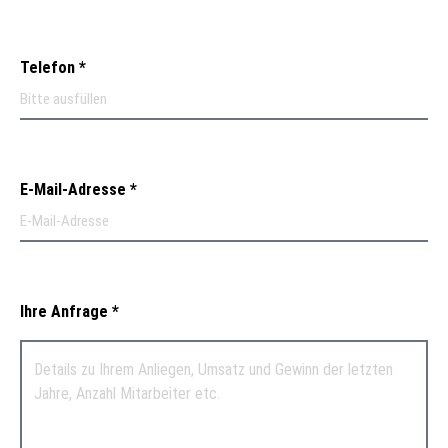
Telefon
E-Mail-Adresse
Ihre Anfrage