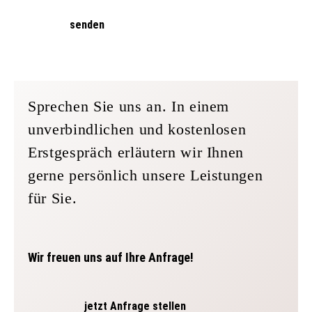
senden
Sprechen Sie uns an. In einem
unverbindlichen und kostenlosen
Erstgespräch erläutern wir Ihnen
gerne persönlich unsere Leistungen
für Sie.
Wir freuen uns auf Ihre Anfrage!
jetzt Anfrage stellen