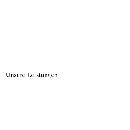
Unsere Leistungen