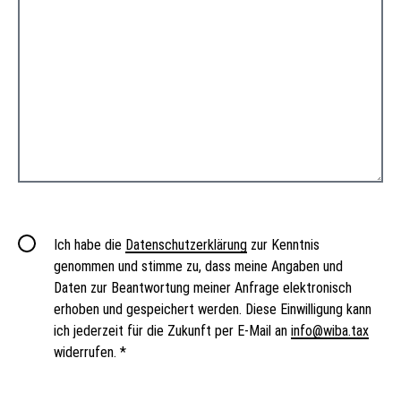
Ich habe die
Datenschutzerklärung
zur Kenntnis
genommen und stimme zu, dass meine Angaben und
Daten zur Beantwortung meiner Anfrage elektronisch
erhoben und gespeichert werden. Diese Einwilligung kann
ich jederzeit für die Zukunft per E-Mail an
info@wiba.tax
widerrufen. *