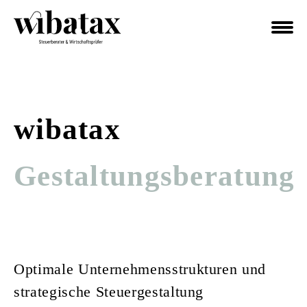
wibatax
Gestaltungsberatung
Optimale Unternehmensstrukturen und
strategische Steuergestaltung