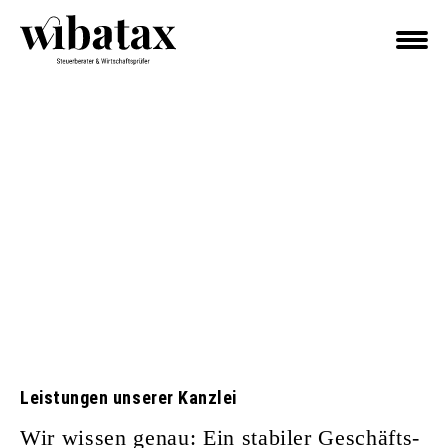
Leistungen unserer Kanzlei
Wir wissen genau: Ein stabiler Geschäfts­