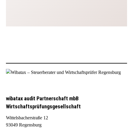
wibatax audit Partnerschaft mbB
Wirtschaftsprüfungsgesellschaft
Wittelsbacherstraße 12
93049 Regensburg