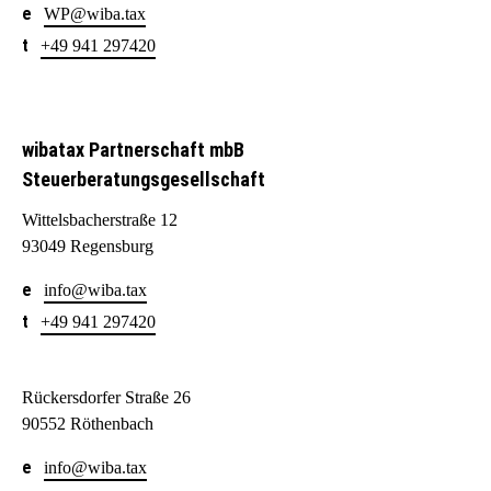
WP@wiba.tax
+49 941 297420
wibatax Partnerschaft mbB
Steuerberatungsgesellschaft
Wittelsbacherstraße 12
93049 Regensburg
info@wiba.tax
+49 941 297420
Rückersdorfer Straße 26
90552 Röthenbach
info@wiba.tax