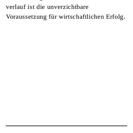
verlauf ist die unverzichtbare
Voraussetzung für wirtschaftlichen Erfolg.