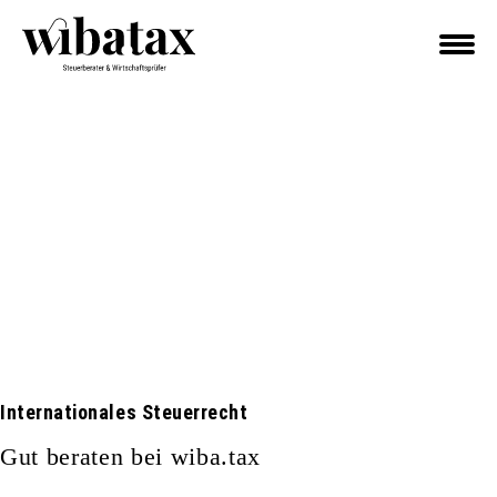
Internationales Steuerrecht
Gut beraten bei wiba.tax