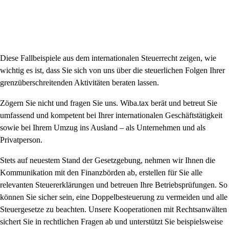
Diese Fallbeispiele aus dem internationalen Steuerrecht zeigen, wie
wichtig es ist, dass Sie sich von uns über die steuerlichen Folgen Ihrer
grenzüberschreitenden Aktivitäten beraten lassen.
Zögern Sie nicht und fragen Sie uns. Wiba.tax berät und betreut Sie
umfassend und kompetent bei Ihrer internationalen Geschäftstätigkeit
sowie bei Ihrem Umzug ins Ausland – als Unternehmen und als
Privatperson.
Stets auf neuestem Stand der Gesetzgebung, nehmen wir Ihnen die
Kommunikation mit den Finanzbörden ab, erstellen für Sie alle
relevanten Steuererklärungen und betreuen Ihre Betriebsprüfungen. So
können Sie sicher sein, eine Doppelbesteuerung zu vermeiden und alle
Steuergesetze zu beachten. Unsere Kooperationen mit Rechtsanwälten
sichert Sie in rechtlichen Fragen ab und unterstützt Sie beispielsweise