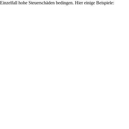
Einzelfall hohe Steuerschäden bedingen. Hier einige Beispiele: