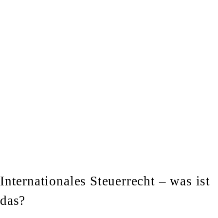
Internationales Steuerrecht – was ist
das?