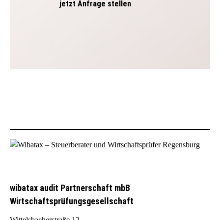
jetzt Anfrage stellen
wibatax audit Partnerschaft mbB
Wirtschaftsprüfungsgesellschaft
Wittelsbacherstraße 12