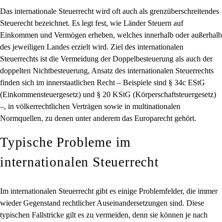
Das internationale Steuerrecht wird oft auch als grenzüberschreitendes
Steuerecht bezeichnet. Es legt fest, wie Länder Steuern auf
Einkommen und Vermögen erheben, welches innerhalb oder außerhalb
des jeweiligen Landes erzielt wird. Ziel des internationalen
Steuerrechts ist die Vermeidung der Doppelbesteuerung als auch der
doppelten Nichtbesteuerung, Ansatz des internationalen Steuerrechts
finden sich im innerstaatlichen Recht – Beispiele sind § 34c EStG
(Einkommensteuergesetz) und § 20 KStG (Körperschaftsteuergesetz)
–, in völkerrechtlichen Verträgen sowie in multinationalen
Normquellen, zu denen unter anderem das Europarecht gehört.
Typische Probleme im
internationalen Steuerrecht
Im internationalen Steuerrecht gibt es einige Problemfelder, die immer
wieder Gegenstand rechtlicher Auseinandersetzungen sind. Diese
typischen Fallstricke gilt es zu vermeiden, denn sie können je nach