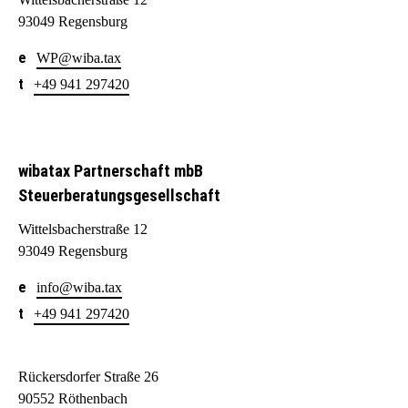
93049 Regensburg
WP@wiba.tax
+49 941 297420
wibatax Partnerschaft mbB
Steuerberatungsgesellschaft
Wittelsbacherstraße 12
93049 Regensburg
info@wiba.tax
+49 941 297420
Rückersdorfer Straße 26
90552 Röthenbach