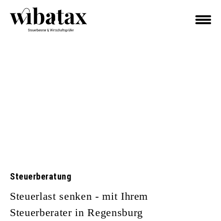
Steuerberatung
Steuerlast senken - mit Ihrem
Steuerberater in Regensburg