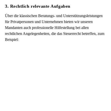
3. Rechtlich relevante Aufgaben
Über die klassischen Beratungs- und Unterstützungsleistungen
für Privatpersonen und Unternehmen bieten wir unseren
Mandanten auch professionelle Hilfestellung bei allen
rechtlichen Angelegenheiten, die das Steuerrecht betreffen, zum
Beispiel: