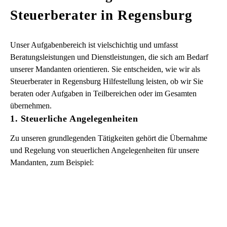
Steuerberater in Regensburg
Unser Aufgabenbereich ist vielschichtig und umfasst
Beratungsleistungen und Dienstleistungen, die sich am Bedarf
unserer Mandanten orientieren. Sie entscheiden, wie wir als
Steuerberater in Regensburg Hilfestellung leisten, ob wir Sie
beraten oder Aufgaben in Teilbereichen oder im Gesamten
übernehmen.
1. Steuerliche Angelegenheiten
Zu unseren grundlegenden Tätigkeiten gehört die Übernahme
und Regelung von steuerlichen Angelegenheiten für unsere
Mandanten, zum Beispiel: