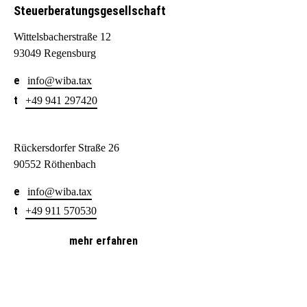
Steuerberatungsgesellschaft
Wittelsbacherstraße 12
93049 Regensburg
info@wiba.tax
+49 941 297420
Rückersdorfer Straße 26
90552 Röthenbach
info@wiba.tax
+49 911 570530
mehr erfahren