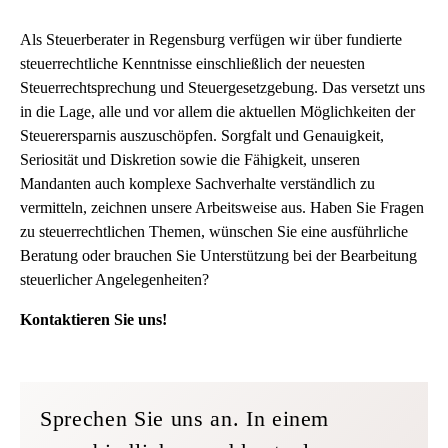
Als Steuerberater in Regensburg verfügen wir über fundierte
steuerrechtliche Kenntnisse einschließlich der neuesten
Steuerrechtsprechung und Steuergesetzgebung. Das versetzt uns
in die Lage, alle und vor allem die aktuellen Möglichkeiten der
Steuerersparnis auszuschöpfen. Sorgfalt und Genauigkeit,
Seriosität und Diskretion sowie die Fähigkeit, unseren
Mandanten auch komplexe Sachverhalte verständlich zu
vermitteln, zeichnen unsere Arbeitsweise aus. Haben Sie Fragen
zu steuerrechtlichen Themen, wünschen Sie eine ausführliche
Beratung oder brauchen Sie Unterstützung bei der Bearbeitung
steuerlicher Angelegenheiten?
Kontaktieren Sie uns!
Sprechen Sie uns an. In einem