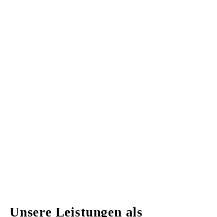
Unsere Leistungen als