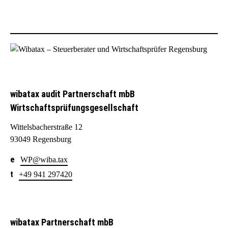
wibatax audit Partnerschaft mbB
Wirtschaftsprüfungsgesellschaft
Wittelsbacherstraße 12
93049 Regensburg
WP@wiba.tax
+49 941 297420
wibatax Partnerschaft mbB