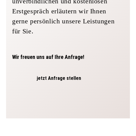
unverbindlichen und kostenlosen
Erstgespräch erläutern wir Ihnen
gerne persönlich unsere Leistungen
für Sie.
Wir freuen uns auf Ihre Anfrage!
jetzt Anfrage stellen