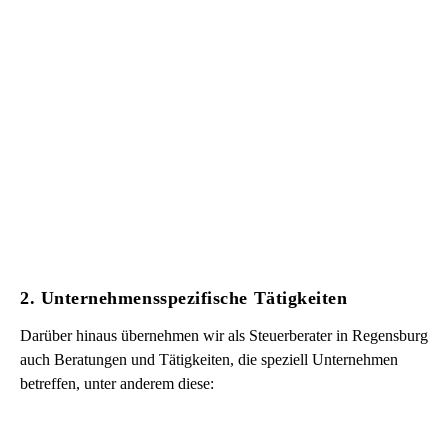
2. Unternehmensspezifische Tätigkeiten
Darüber hinaus übernehmen wir als Steuerberater in Regensburg
auch Beratungen und Tätigkeiten, die speziell Unternehmen
betreffen, unter anderem diese: