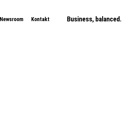
Business, balanced.
Newsroom
Kontakt