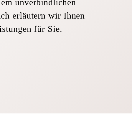
inem unverbindlichen
ch erläutern wir Ihnen
istungen für Sie.