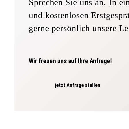
Sprechen Sie uns an. In e
und kostenlosen Erstgesprä
gerne persönlich unsere Le
Wir freuen uns auf Ihre Anfrage!
jetzt Anfrage stellen