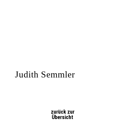
Judith Semmler
zurück zur
Übersicht