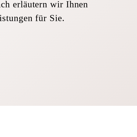
ch erläutern wir Ihnen
istungen für Sie.