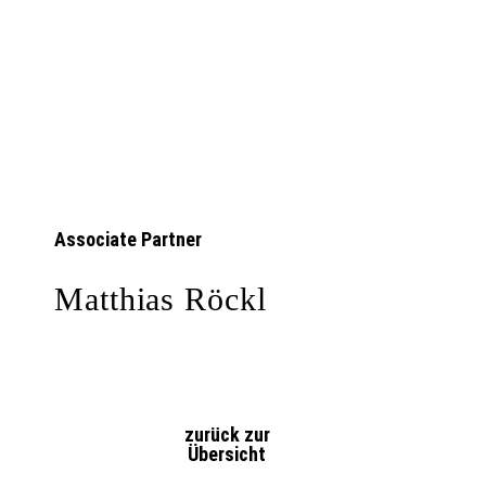
Associate Partner
Matthias Röckl
zurück zur
Übersicht