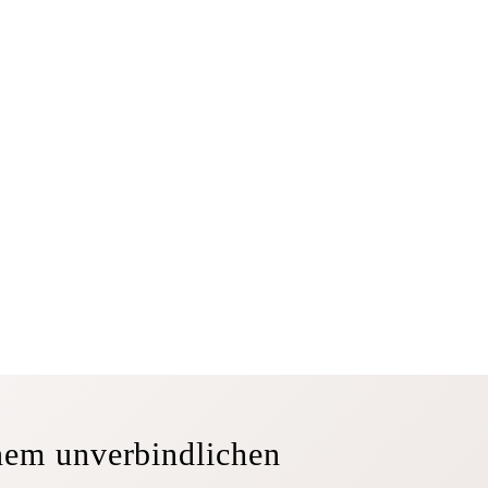
inem unverbindlichen