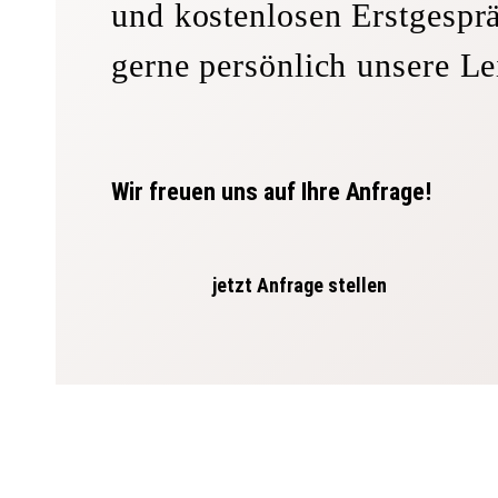
und kostenlosen Erstgesprä
gerne persönlich unsere Le
Wir freuen uns auf Ihre Anfrage!
jetzt Anfrage stellen