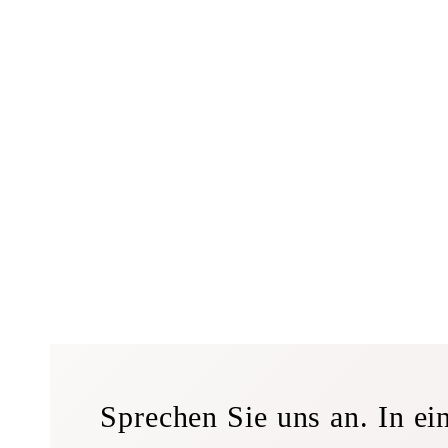
Sprechen Sie uns an. In e