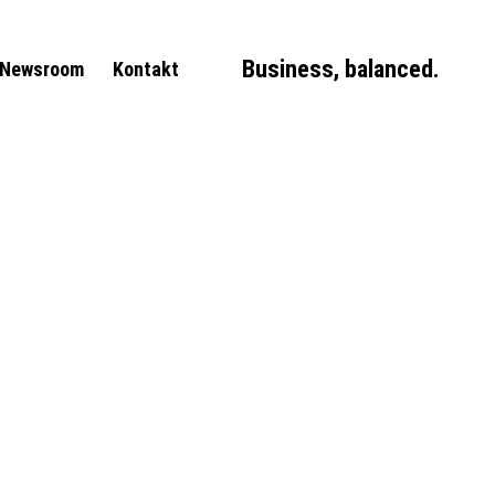
Business, balanced.
Newsroom
Kontakt