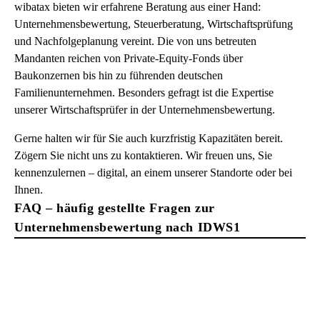
wibatax bieten wir erfahrene Beratung aus einer Hand:
Unternehmensbewertung, Steuerberatung, Wirtschaftsprüfung
und Nachfolgeplanung vereint. Die von uns betreuten
Mandanten reichen von Private-Equity-Fonds über
Baukonzernen bis hin zu führenden deutschen
Familienunternehmen. Besonders gefragt ist die Expertise
unserer Wirtschaftsprüfer in der Unternehmensbewertung.
Gerne halten wir für Sie auch kurzfristig Kapazitäten bereit.
Zögern Sie nicht uns zu kontaktieren. Wir freuen uns, Sie
kennenzulernen – digital, an einem unserer Standorte oder bei
Ihnen.
FAQ – häufig gestellte Fragen zur
Unternehmensbewertung nach IDWS1