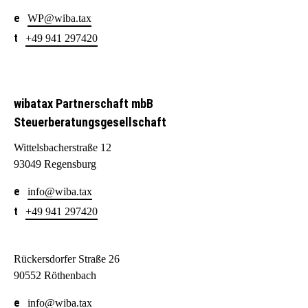
WP@wiba.tax
+49 941 297420
wibatax Partnerschaft mbB
Steuerberatungsgesellschaft
Wittelsbacherstraße 12
93049 Regensburg
info@wiba.tax
+49 941 297420
Rückersdorfer Straße 26
90552 Röthenbach
info@wiba.tax