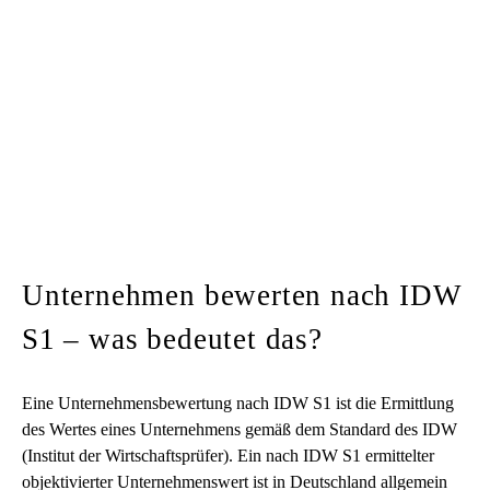
Unternehmen bewerten nach IDW
S1 – was bedeutet das?
Eine Unternehmensbewertung nach IDW S1 ist die Ermittlung
des Wertes eines Unternehmens gemäß dem Standard des IDW
(Institut der Wirtschaftsprüfer). Ein nach IDW S1 ermittelter
objektivierter Unternehmenswert ist in Deutschland allgemein