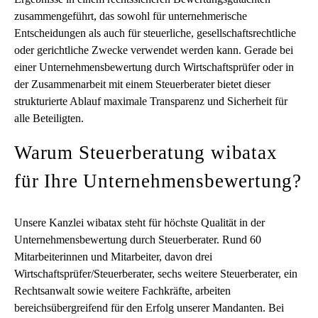
zusammengeführt, das sowohl für unternehmerische
Entscheidungen als auch für steuerliche, gesellschaftsrechtliche
oder gerichtliche Zwecke verwendet werden kann. Gerade bei
einer Unternehmensbewertung durch Wirtschaftsprüfer oder in
der Zusammenarbeit mit einem Steuerberater bietet dieser
strukturierte Ablauf maximale Transparenz und Sicherheit für
alle Beteiligten.
Warum Steuerberatung wibatax
für Ihre Unternehmensbewertung?
Unsere Kanzlei wibatax steht für höchste Qualität in der
Unternehmensbewertung durch Steuerberater. Rund 60
Mitarbeiterinnen und Mitarbeiter, davon drei
Wirtschaftsprüfer/Steuerberater, sechs weitere Steuerberater, ein
Rechtsanwalt sowie weitere Fachkräfte, arbeiten
bereichsübergreifend für den Erfolg unserer Mandanten. Bei