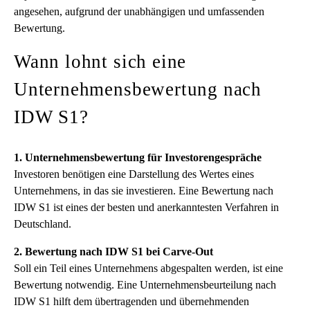
angesehen, aufgrund der unabhängigen und umfassenden
Bewertung.
Wann lohnt sich eine
Unternehmensbewertung nach
IDW S1?
1. Unternehmensbewertung für Investorengespräche
Investoren benötigen eine Darstellung des Wertes eines
Unternehmens, in das sie investieren. Eine Bewertung nach
IDW S1 ist eines der besten und anerkanntesten Verfahren in
Deutschland.
2. Bewertung nach IDW S1 bei Carve-Out
Soll ein Teil eines Unternehmens abgespalten werden, ist eine
Bewertung notwendig. Eine Unternehmensbeurteilung nach
IDW S1 hilft dem übertragenden und übernehmenden