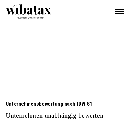
Unternehmensbewertung nach IDW S1
Unternehmen unabhängig bewerten