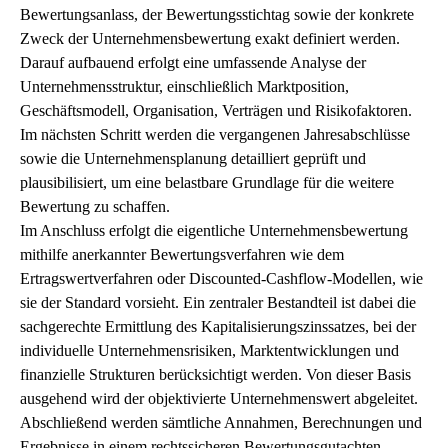
Bewertungsanlass, der Bewertungsstichtag sowie der konkrete
Zweck der Unternehmensbewertung exakt definiert werden.
Darauf aufbauend erfolgt eine umfassende Analyse der
Unternehmensstruktur, einschließlich Marktposition,
Geschäftsmodell, Organisation, Verträgen und Risikofaktoren.
Im nächsten Schritt werden die vergangenen Jahresabschlüsse
sowie die Unternehmensplanung detailliert geprüft und
plausibilisiert, um eine belastbare Grundlage für die weitere
Bewertung zu schaffen.
Im Anschluss erfolgt die eigentliche Unternehmensbewertung
mithilfe anerkannter Bewertungsverfahren wie dem
Ertragswertverfahren oder Discounted-Cashflow-Modellen, wie
sie der Standard vorsieht. Ein zentraler Bestandteil ist dabei die
sachgerechte Ermittlung des Kapitalisierungszinssatzes, bei der
individuelle Unternehmensrisiken, Marktentwicklungen und
finanzielle Strukturen berücksichtigt werden. Von dieser Basis
ausgehend wird der objektivierte Unternehmenswert abgeleitet.
Abschließend werden sämtliche Annahmen, Berechnungen und
Ergebnisse in einem rechtssicheren Bewertungsgutachten