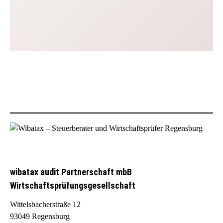
wibatax audit Partnerschaft mbB
Wirtschaftsprüfungsgesellschaft
Wittelsbacherstraße 12
93049 Regensburg