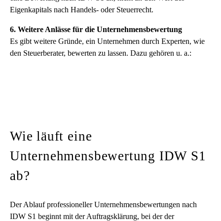
Eigenkapitals nach Handels- oder Steuerrecht.
6. Weitere Anlässe für die Unternehmensbewertung
Es gibt weitere Gründe, ein Unternehmen durch Experten, wie
den Steuerberater, bewerten zu lassen. Dazu gehören u. a.:
Wie läuft eine
Unternehmensbewertung IDW S1
ab?
Der Ablauf professioneller Unternehmensbewertungen nach
IDW S1 beginnt mit der Auftragsklärung, bei der der