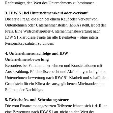
Rechtsträger, den Wert des Unternehmens zu bestimmen.
3. IDW S1 bei Unternehmenskauf oder -verkauf
Die erste Frage, die sich bei einem Kauf oder Verkauf von
Unternehmen oder Unternehmensteilen (M&A) stellt, ist oft der
Preis. Eine Wirtschaftsprüfer-Unternehmensbewertung nach
IDW S1 klärt diese Frage für alle Beteiligten – ohne intern
Personalkapazitäten zu binden.
4. Unternehmensnachfolge und IDW-
Unternehmensbewertung
Besonders bei Familienunternehmen und Konstellationen mit
Ausbezahlung, Pflichtteilsverzicht und Abfindungen bringt eine
Unternehmensbewertung nach IDW S1 Klarheit und schafft den
Grundstein für ein Klima des ausgeglichenen Miteinanders im
Rahmen der Nachfolge.
5. Erbschafts- und Schenkungssteuer
Die vom Finanzamt angesetzten Teilwerte lehnen sich i. d. R. an
eine Bewertung nach IDW S1 an, nicht an den Wert des