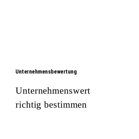
Unternehmensbewertung
Unternehmenswert
richtig bestimmen