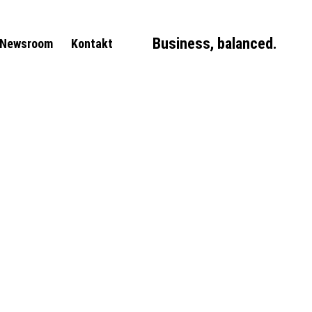
Business, balanced.
Newsroom
Kontakt