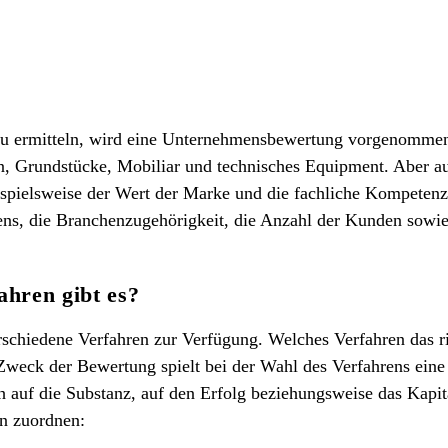
zu ermitteln, wird eine Unternehmensbewertung vorgenommen
, Grundstücke, Mobiliar und technisches Equipment. Aber au
pielsweise der Wert der Marke und die fachliche Kompetenz
ns, die Branchenzugehörigkeit, die Anzahl der Kunden sowie 
hren gibt es?
schiedene Verfahren zur Verfügung. Welches Verfahren das ric
Zweck der Bewertung spielt bei der Wahl des Verfahrens eine 
h auf die Substanz, auf den Erfolg beziehungsweise das Kapit
en zuordnen: