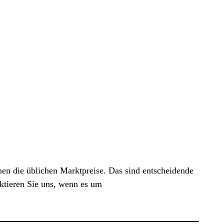
en die üblichen Marktpreise. Das sind entscheidende
aktieren Sie uns, wenn es um