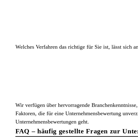
Welches Verfahren das richtige für Sie ist, lässt sich 
Wir verfügen über hervorragende Branchenkenntnisse,
Faktoren, die für eine Unternehmensbewertung unverzi
Unternehmensbewertungen geht.
FAQ – häufig gestellte Fragen zur Un