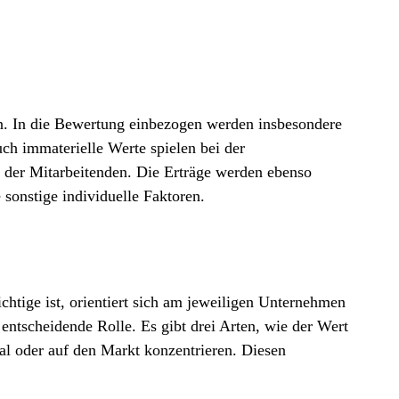
. In die Bewertung einbezogen werden insbesondere
ch immaterielle Werte spielen bei der
 der Mitarbeitenden. Die Erträge werden ebenso
sonstige individuelle Faktoren.
htige ist, orientiert sich am jeweiligen Unternehmen
entscheidende Rolle. Es gibt drei Arten, wie der Wert
al oder auf den Markt konzentrieren. Diesen