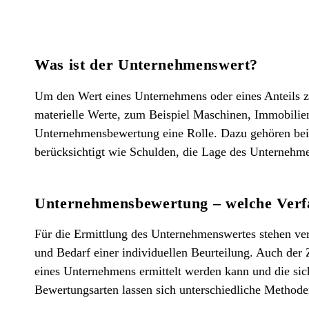
Was ist der Unternehmenswert?
Um den Wert eines Unternehmens oder eines Anteils 
materielle Werte, zum Beispiel Maschinen, Immobilien
Unternehmensbewertung eine Rolle. Dazu gehören beis
berücksichtigt wie Schulden, die Lage des Unternehme
Unternehmensbewertung – welche Verfa
Für die Ermittlung des Unternehmenswertes stehen ver
und Bedarf einer individuellen Beurteilung. Auch der 
eines Unternehmens ermittelt werden kann und die sic
Bewertungsarten lassen sich unterschiedliche Method