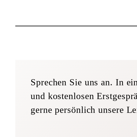
Sprechen Sie uns an. In e
und kostenlosen Erstgesprä
gerne persönlich unsere Le