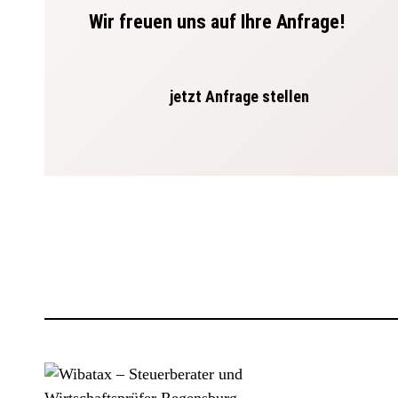
Wir freuen uns auf Ihre Anfrage!
jetzt Anfrage stellen