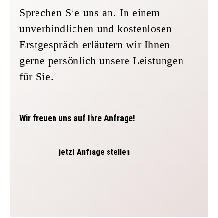
Sprechen Sie uns an. In einem
unverbindlichen und kostenlosen
Erstgespräch erläutern wir Ihnen
gerne persönlich unsere Leistungen
für Sie.
Wir freuen uns auf Ihre Anfrage!
jetzt Anfrage stellen