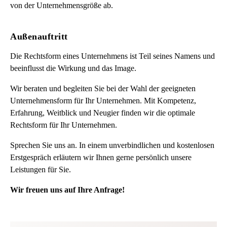
von der Unternehmensgröße ab.
Außenauftritt
Die Rechtsform eines Unternehmens ist Teil seines Namens und
beeinflusst die Wirkung und das Image.
Wir beraten und begleiten Sie bei der Wahl der geeigneten
Unternehmensform für Ihr Unternehmen. Mit Kompetenz,
Erfahrung, Weitblick und Neugier finden wir die optimale
Rechtsform für Ihr Unternehmen.
Sprechen Sie uns an. In einem unverbindlichen und kostenlosen
Erstgespräch erläutern wir Ihnen gerne persönlich unsere
Leistungen für Sie.
Wir freuen uns auf Ihre Anfrage!