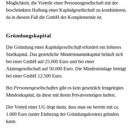
Möglichkeit, die Vorteile einer Personengesellschaft mit der
beschränkten Haftung einer Kapitalgesellschaft zu kombinieren,
da in diesem Fall die GmbH der Komplementär ist.
Gründungskapital
Die Gründung einer
Kapitalgesellschaft
erfordert ein höheres
Startkapital. Das gesetzliche Mindeststammkapital beläuft sich
bei einer GmbH auf 25.000 Euro und bei einer
Aktiengesellschaft auf 50.000 Euro. Die Mindesteinlage beträgt
bei einer GmbH 12.500 Euro.
Bei
Personengesellschaften
gibt es kein gesetzlich festgelegtes
Mindestkapital, da diese mit ihrem Privatvermögen haften.
Der Vorteil einer UG liegt darin, dass man sie bereits mit ca.
1.000 Euro (unter Einbezug der Gründungskosten) gründen
kann.