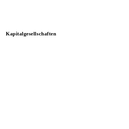
Kapitalgesellschaften