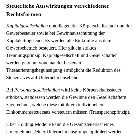
Steuerliche Auswirkungen verschiedener
Rechtsformen
Kapitalgesellschaften
unterliegen der Körperschaftsteuer und der
Gewerbesteuer sowie bei Gewinnausschüttung der
Kapitalertragsteuer. Es werden alle Einkünfte aus dem
Gewerbebetrieb besteuert. Hier gilt ein striktes
Trennungsprinzip: Kapitalgesellschaft und Gesellschafter
werden getrennt voneinander besteuert.
Thesaurierungsbegünstigung ermöglicht die Reduktion des
Steuersatzes auf Unternehmensebene.
Bei
Personengesellschaften
wird keine Körperschaftssteuer
erhoben, stattdessen werden die Gewinne den Gesellschaftern
zugerechnet, welche diese mit ihrem individuellen
Einkommenssteuersatz versteuern müssen (Transparenzprinzip).
Über Holding-Modelle kann die Gesamtsteuerlast eines
Unternehmens/einer Unternehmensgruppe optimiert werden.