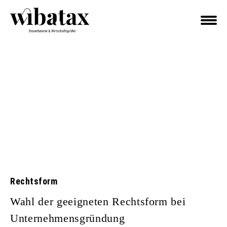
Rechtsform
Wahl der geeigneten Rechtsform bei
Unternehmensgründung