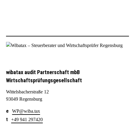
wibatax audit Partnerschaft mbB
Wirtschaftsprüfungsgesellschaft
Wittelsbacherstraße 12
93049 Regensburg
WP@wiba.tax
+49 941 297420