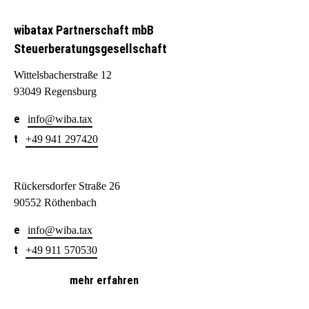
wibatax Partnerschaft mbB
Steuerberatungsgesellschaft
Wittelsbacherstraße 12
93049 Regensburg
info@wiba.tax
+49 941 297420
Rückersdorfer Straße 26
90552 Röthenbach
info@wiba.tax
+49 911 570530
mehr erfahren