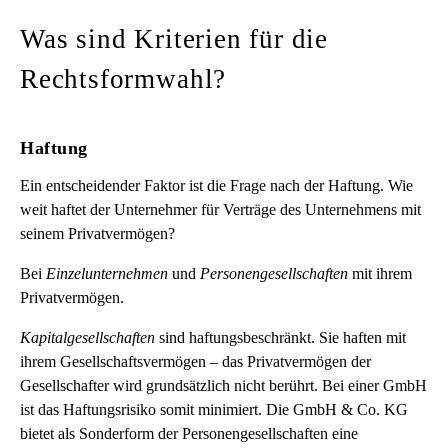
Was sind Kriterien für die
Rechtsformwahl?
Haftung
Ein entscheidender Faktor ist die Frage nach der Haftung. Wie
weit haftet der Unternehmer für Verträge des Unternehmens mit
seinem Privatvermögen?
Bei
Einzelunternehmen
und
Personengesellschaften
mit ihrem
Privatvermögen.
Kapitalgesellschaften
sind haftungsbeschränkt. Sie haften mit
ihrem Gesellschaftsvermögen – das Privatvermögen der
Gesellschafter wird grundsätzlich nicht berührt. Bei einer GmbH
ist das Haftungsrisiko somit minimiert. Die GmbH & Co. KG
bietet als Sonderform der Personengesellschaften eine