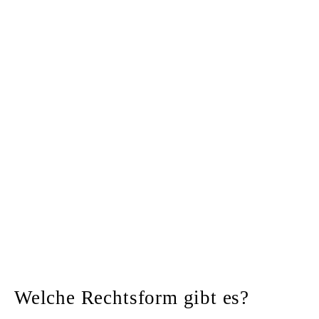
Welche Rechtsform gibt es?