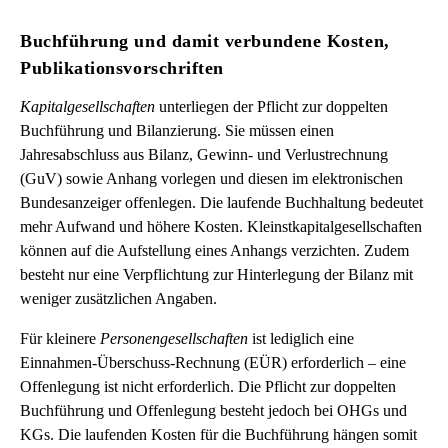
Buchführung und damit verbundene Kosten,
Publikationsvorschriften
Kapitalgesellschaften
unterliegen der Pflicht zur doppelten
Buchführung und Bilanzierung. Sie müssen einen
Jahresabschluss aus Bilanz, Gewinn- und Verlustrechnung
(GuV) sowie Anhang vorlegen und diesen im elektronischen
Bundesanzeiger offenlegen. Die laufende Buchhaltung bedeutet
mehr Aufwand und höhere Kosten. Kleinstkapitalgesellschaften
können auf die Aufstellung eines Anhangs verzichten. Zudem
besteht nur eine Verpflichtung zur Hinterlegung der Bilanz mit
weniger zusätzlichen Angaben.
Für kleinere
Personengesellschaften
ist lediglich eine
Einnahmen-Überschuss-Rechnung (EÜR) erforderlich – eine
Offenlegung ist nicht erforderlich. Die Pflicht zur doppelten
Buchführung und Offenlegung besteht jedoch bei OHGs und
KGs. Die laufenden Kosten für die Buchführung hängen somit