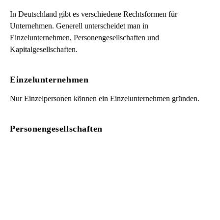
In Deutschland gibt es verschiedene Rechtsformen für
Unternehmen. Generell unterscheidet man in
Einzelunternehmen, Personengesellschaften und
Kapitalgesellschaften.
Einzelunternehmen
Nur Einzelpersonen können ein Einzelunternehmen gründen.
Personengesellschaften