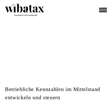
Betriebliche Kennzahlen im Mittelstand
entwickeln und steuern