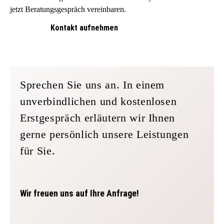
jetzt Beratungsgespräch vereinbaren.
Kontakt aufnehmen
Sprechen Sie uns an. In einem
unverbindlichen und kostenlosen
Erstgespräch erläutern wir Ihnen
gerne persönlich unsere Leistungen
für Sie.
Wir freuen uns auf Ihre Anfrage!