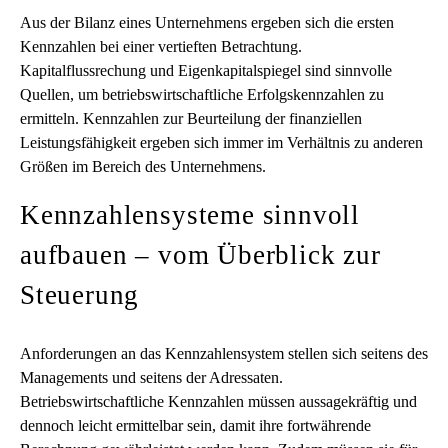
Aus der Bilanz eines Unternehmens ergeben sich die ersten
Kennzahlen bei einer vertieften Betrachtung.
Kapitalflussrechung und Eigenkapitalspiegel sind sinnvolle
Quellen, um betriebswirtschaftliche Erfolgskennzahlen zu
ermitteln. Kennzahlen zur Beurteilung der finanziellen
Leistungsfähigkeit ergeben sich immer im Verhältnis zu anderen
Größen im Bereich des Unternehmens.
Kennzahlensysteme sinnvoll
aufbauen – vom Überblick zur
Steuerung
Anforderungen an das Kennzahlensystem stellen sich seitens des
Managements und seitens der Adressaten.
Betriebswirtschaftliche Kennzahlen müssen aussagekräftig und
dennoch leicht ermittelbar sein, damit ihre fortwährende