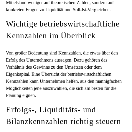
Mittelstand weniger auf theoretischen Zahlen, sondern auf
konkreten Fragen zu Liquidität und Soll-Ist-Vergleichen.
Wichtige betriebswirtschaftliche
Kennzahlen im Überblick
Von großer Bedeutung sind Kennzahlen, die etwas über den
Erfolg des Unternehmens aussagen. Dazu gehören das
Verhältnis des Gewinns zu den Umsätzen oder dem
Eigenkapital. Eine Übersicht der betriebswirtschaftlichen
Kennzahlen kann Unternehmen helfen, aus den mannigfachen
Möglichkeiten jene auszuwählen, die sich am besten für die
Planung eignen.
Erfolgs-, Liquiditäts- und
Bilanzkennzahlen richtig steuern