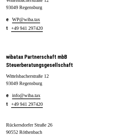
Wittelsbacherstraße 12
93049 Regensburg
WP@wiba.tax
+49 941 297420
wibatax Partnerschaft mbB
Steuerberatungsgesellschaft
Wittelsbacherstraße 12
93049 Regensburg
info@wiba.tax
+49 941 297420
Rückersdorfer Straße 26
90552 Röthenbach