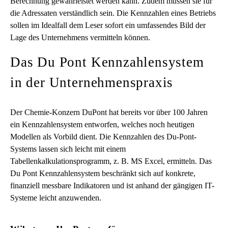
Berechnung gewährleistet werden kann. Zudem müssen sie für
die Adressaten verständlich sein. Die Kennzahlen eines Betriebs
sollen im Idealfall dem Leser sofort ein umfassendes Bild der
Lage des Unternehmens vermitteln können.
Das Du Pont Kennzahlensystem
in der Unternehmenspraxis
Der Chemie-Konzern DuPont hat bereits vor über 100 Jahren
ein Kennzahlensystem entworfen, welches noch heutigen
Modellen als Vorbild dient. Die Kennzahlen des Du-Pont-
Systems lassen sich leicht mit einem
Tabellenkalkulationsprogramm, z. B. MS Excel, ermitteln. Das
Du Pont Kennzahlensystem beschränkt sich auf konkrete,
finanziell messbare Indikatoren und ist anhand der gängigen IT-
Systeme leicht anzuwenden.