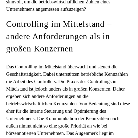
sinnvoll, um die betriebswirtschaftlichen Zahlen eines
Unternehmens angemessen aufzuzeigen?
Controlling im Mittelstand –
andere Anforderungen als in
großen Konzernen
Das
Controlling
im Mittelstand überwacht und steuert die
Geschäftstätigkeit. Dabei unterstützen betriebliche Kennzahlen
die Arbeit des Controllers. Die Praxis des Controllings in
Mittelstand ist jedoch anders als in großen Konzernen. Daher
ergeben sich andere Anforderungen an die
betriebswirtschaftlichen Kennzahlen. Von Bedeutung sind diese
eher für die interne Steuerung und Optimierung des
Unternehmens. Die Kommunikation der Kennzahlen nach
außen nimmt nicht so eine große Priorität an wie bei
börsennotierten Unternehmen. Das Augenmerk liegt im