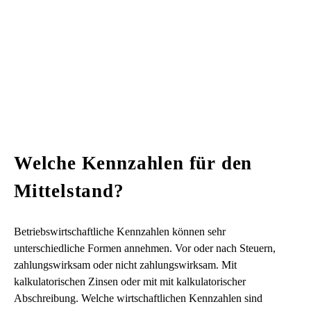
Welche Kennzahlen für den
Mittelstand?
Betriebswirtschaftliche Kennzahlen können sehr
unterschiedliche Formen annehmen. Vor oder nach Steuern,
zahlungswirksam oder nicht zahlungswirksam. Mit
kalkulatorischen Zinsen oder mit mit kalkulatorischer
Abschreibung. Welche wirtschaftlichen Kennzahlen sind