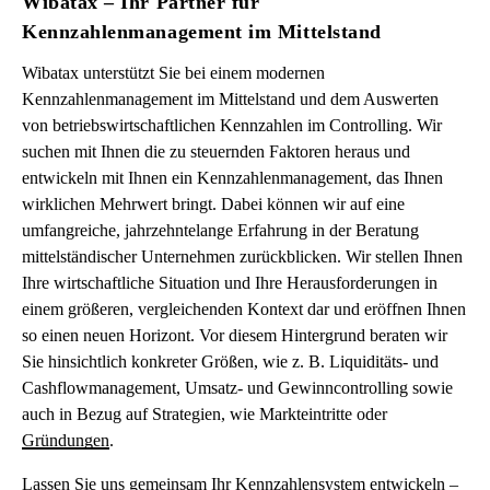
Wibatax – Ihr Partner für
Kennzahlenmanagement im Mittelstand
Wibatax unterstützt Sie bei einem modernen
Kennzahlenmanagement im Mittelstand und dem Auswerten
von betriebswirtschaftlichen Kennzahlen im Controlling. Wir
suchen mit Ihnen die zu steuernden Faktoren heraus und
entwickeln mit Ihnen ein Kennzahlenmanagement, das Ihnen
wirklichen Mehrwert bringt. Dabei können wir auf eine
umfangreiche, jahrzehntelange Erfahrung in der Beratung
mittelständischer Unternehmen zurückblicken. Wir stellen Ihnen
Ihre wirtschaftliche Situation und Ihre Herausforderungen in
einem größeren, vergleichenden Kontext dar und eröffnen Ihnen
so einen neuen Horizont. Vor diesem Hintergrund beraten wir
Sie hinsichtlich konkreter Größen, wie z. B. Liquiditäts- und
Cashflowmanagement, Umsatz- und Gewinncontrolling sowie
auch in Bezug auf Strategien, wie Markteintritte oder
Gründungen
.
Lassen Sie uns gemeinsam Ihr Kennzahlensystem entwickeln –