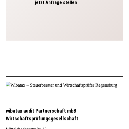
jetzt Anfrage stellen
wibatax audit Partnerschaft mbB
Wirtschaftsprüfungsgesellschaft